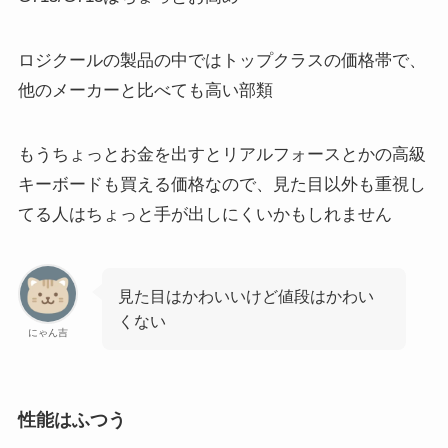
ロジクールの製品の中ではトップクラスの価格帯で、
他のメーカーと比べても高い部類
もうちょっとお金を出すとリアルフォースとかの高級
キーボードも買える価格なので、見た目以外も重視し
てる人はちょっと手が出しにくいかもしれません
見た目はかわいいけど値段はかわい
くない
にゃん吉
性能はふつう