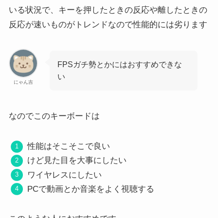
いる状況で、キーを押したときの反応や離したときの
反応が速いものがトレンドなので性能的には劣ります
FPSガチ勢とかにはおすすめできな
い
にゃん吉
なのでこのキーボードは
性能はそこそこで良い
けど見た目を大事にしたい
ワイヤレスにしたい
PCで動画とか音楽をよく視聴する