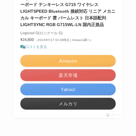
ーボード テンキーレス G715 ワイヤレス
LIGHTSPEED Bluetooth 接続対応 リニア メカニ
カル キーボード 雲 パームレスト 日本語配列
LIGHTSYNC RGB G715WL-LN 国内正規品
Logicool G(ロジクール G)
¥24,800
（2023/07/17 02:28時点 | Amazon調べ）
口コミを見る
Amazon
楽天市場
Yahoo!
メルカリ
ポチップ