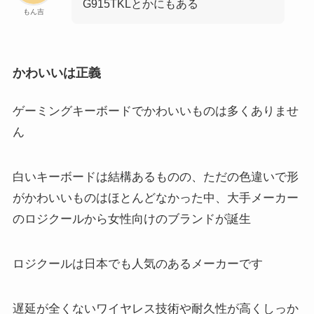
G915TKLとかにもある
もん吉
かわいいは正義
ゲーミングキーボードでかわいいものは多くありませ
ん
白いキーボードは結構あるものの、ただの色違いで形
がかわいいものはほとんどなかった中、大手メーカー
のロジクールから女性向けのブランドが誕生
ロジクールは日本でも人気のあるメーカーです
遅延が全くないワイヤレス技術や耐久性が高くしっか