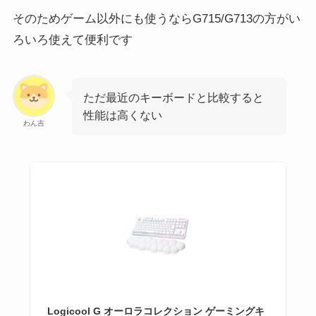
そのためゲーム以外にも使うならG715/G713の方がい
ろいろ使えて便利です
ただ最近のキーボードと比較すると
性能は高くない
わん吉
Logicool G オーロラコレクション ゲーミングキ