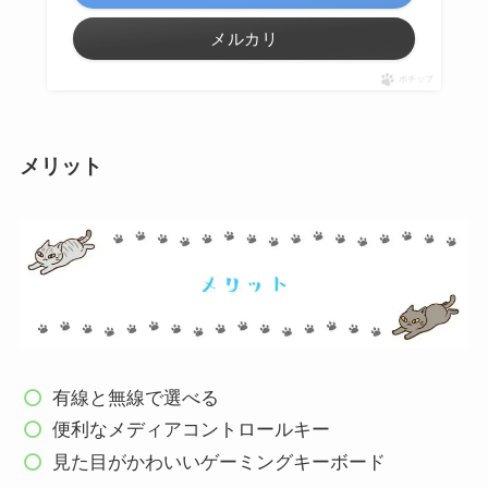
メルカリ
ポチップ
メリット
有線と無線で選べる
便利なメディアコントロールキー
見た目がかわいいゲーミングキーボード