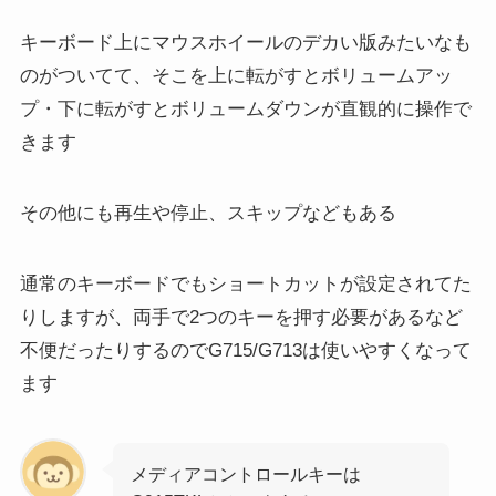
キーボード上にマウスホイールのデカい版みたいなも
のがついてて、そこを上に転がすとボリュームアッ
プ・下に転がすとボリュームダウンが直観的に操作で
きます
その他にも再生や停止、スキップなどもある
通常のキーボードでもショートカットが設定されてた
りしますが、両手で2つのキーを押す必要があるなど
不便だったりするのでG715/G713は使いやすくなって
ます
メディアコントロールキーは