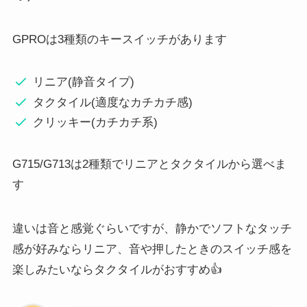
GPROは3種類のキースイッチがあります
リニア(静音タイプ)
タクタイル(適度なカチカチ感)
クリッキー(カチカチ系)
G715/G713は2種類でリニアとタクタイルから選べま
す
違いは音と感覚ぐらいですが、静かでソフトなタッチ
感が好みならリニア、音や押したときのスイッチ感を
楽しみたいならタクタイルがおすすめ👍