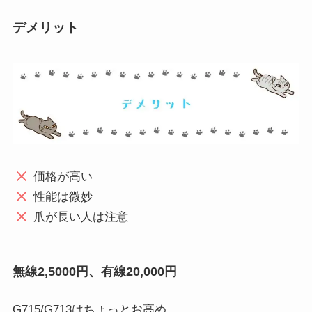
デメリット
価格が高い
性能は微妙
爪が長い人は注意
無線2,5000円、有線20,000円
G715/G713はちょっとお高め