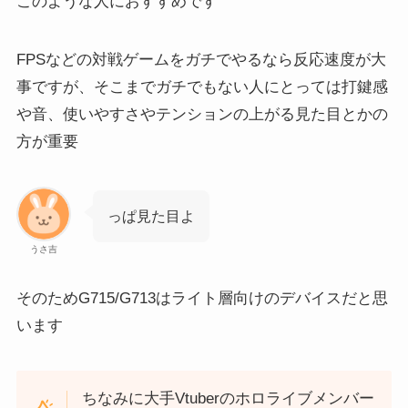
このような人におすすめです
FPSなどの対戦ゲームをガチでやるなら反応速度が大
事ですが、そこまでガチでもない人にとっては打鍵感
や音、使いやすさやテンションの上がる見た目とかの
方が重要
っぱ見た目よ
うさ吉
そのためG715/G713はライト層向けのデバイスだと思
います
ちなみに大手Vtuberのホロライブメンバー