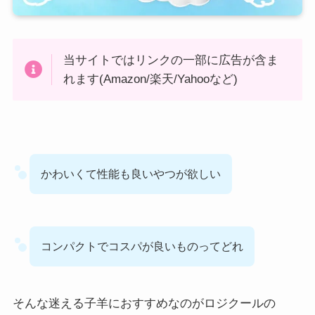
当サイトではリンクの一部に広告が含ま
れます(Amazon/楽天/Yahooなど)
かわいくて性能も良いやつが欲しい
コンパクトでコスパが良いものってどれ
そんな迷える子羊におすすめなのがロジクールの