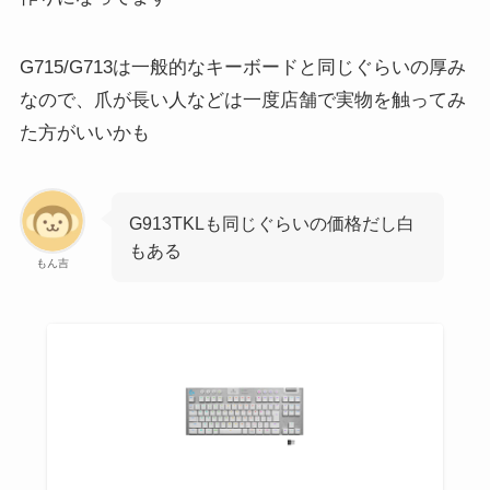
G715/G713は一般的なキーボードと同じぐらいの厚み
なので、爪が長い人などは一度店舗で実物を触ってみ
た方がいいかも
G913TKLも同じぐらいの価格だし白
もある
もん吉