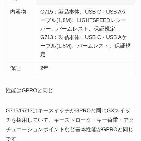
内容物
G715：製品本体、USB C - USB Aケ
ーブル(1.8M)、LIGHTSPEEDレシー
バー、パームレスト、保証規定
G713：製品本体、USB C - USB Aケ
ーブル(1.8M)、パームレスト、保証規
定
保証
2年
性能はGPROと同じ
G715/G713はキースイッチがGPROと同じGXスイッ
チを採用していて、キーストローク・キー荷重・アク
チュエーションポイントなど基本性能がGPROと同じ
です