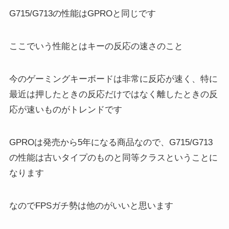
G715/G713の性能はGPROと同じです
ここでいう性能とはキーの反応の速さのこと
今のゲーミングキーボードは非常に反応が速く、特に
最近は押したときの反応だけではなく離したときの反
応が速いものがトレンドです
GPROは発売から5年になる商品なので、G715/G713
の性能は古いタイプのものと同等クラスということに
なります
なのでFPSガチ勢は他のがいいと思います