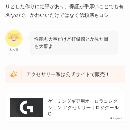
りとした作りに定評があり、保証が手厚いことでも有
名なので、かわいいだけではなく信頼感もヨシ
性能も大事だけど打鍵感とか見た目
も大事よ
わん吉
アクセサリー系は公式サイトで販売！
ゲーミングギア用オーロラコレク
ション アクセサリー｜ロジクール
G
Logitech