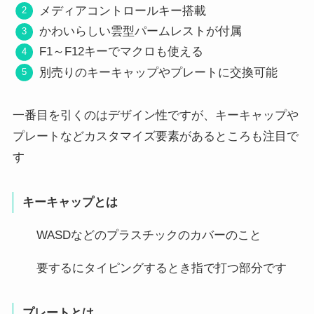
メディアコントロールキー搭載
かわいらしい雲型パームレストが付属
F1～F12キーでマクロも使える
別売りのキーキャップやプレートに交換可能
一番目を引くのはデザイン性ですが、キーキャップや
プレートなどカスタマイズ要素があるところも注目で
す
キーキャップとは
WASDなどのプラスチックのカバーのこと
要するにタイピングするとき指で打つ部分です
プレートとは