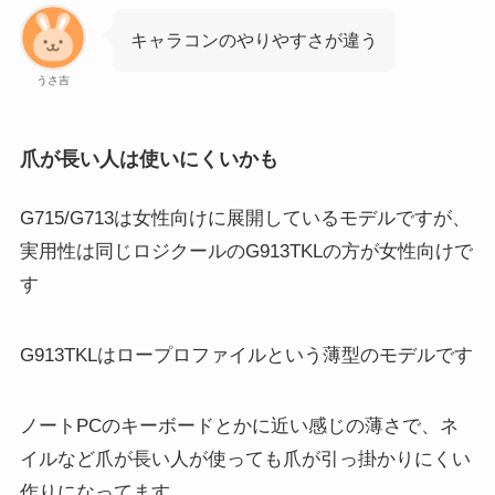
キャラコンのやりやすさが違う
うさ吉
爪が長い人は使いにくいかも
G715/G713は女性向けに展開しているモデルですが、
実用性は同じロジクールのG913TKLの方が女性向けで
す
G913TKLはロープロファイルという薄型のモデルです
ノートPCのキーボードとかに近い感じの薄さで、ネ
イルなど爪が長い人が使っても爪が引っ掛かりにくい
作りになってます