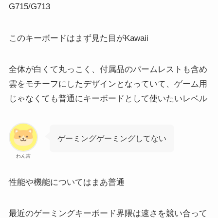
G715/G713
このキーボードはまず見た目がKawaii
全体が白くて丸っこく、付属品のパームレストも含め
雲をモチーフにしたデザインとなっていて、ゲーム用
じゃなくても普通にキーボードとして使いたいレベル
ゲーミングゲーミングしてない
わん吉
性能や機能についてはまあ普通
最近のゲーミングキーボード界隈は速さを競い合って