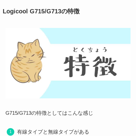
Logicool G715/G713の特徴
G715/G713の特徴としてはこんな感じ
有線タイプと無線タイプがある