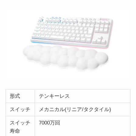
形式
テンキーレス
スイッチ
メカニカル(リニア/タクタイル)
スイッチ
7000万回
寿命