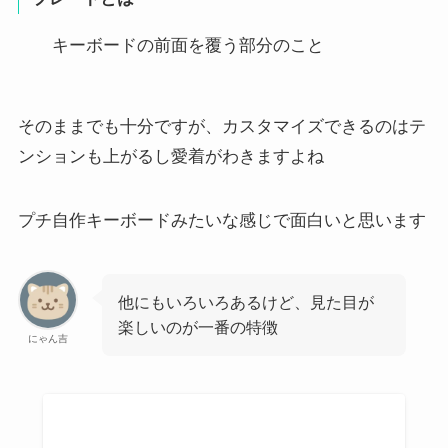
キーボードの前面を覆う部分のこと
そのままでも十分ですが、カスタマイズできるのはテ
ンションも上がるし愛着がわきますよね
プチ自作キーボードみたいな感じで面白いと思います
他にもいろいろあるけど、見た目が
楽しいのが一番の特徴
にゃん吉