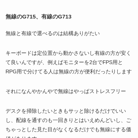
無線のG715、有線のG713
無線と有線で選べるのは結構ありがたい
キーボードは定位置から動かさないし有線の方が安く
て良いんですが、例えばモニターを2台でFPS用と
RPG用で分けてる人は無線の方が便利だったりします
それになんやかんやで無線はやっぱストレスフリー
デスクを掃除したいときもサッと除けるだけでいい
し、配線を通すのも一回きりとはいえめんどいし、ご
ちゃっとした見た目がなくなるだけでも無線にする価