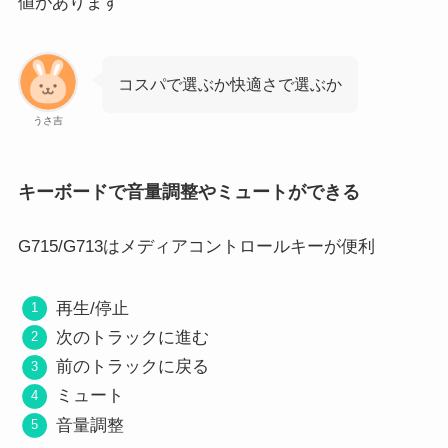
値があります
コスパで選ぶか快適さで選ぶか
うさ吉
キーボードで音量調整やミュートができる
G715/G713はメディアコントロールキーが便利
再生/停止
次のトラックに進む
前のトラックに戻る
ミュート
音量調整