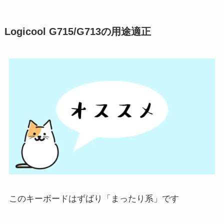
Logicool G715/G713の用途適正
このキーボードはずばり「まったり系」です