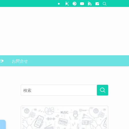
S
お問合せ