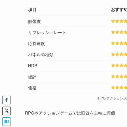
項目
おすす
解像度
リフレッシュレート
応答速度
パネルの種類
HDR
総評
価格
RPG/アクション
RPGやアクションゲームでは画質を主軸に評価