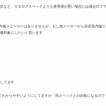
合など、カタログスペックよりも使用感が悪い場合には減点式で
音質の内蔵スピーカーはありませんが、もし他メーカーから高音質内蔵ス
価対象にしたいと思います
してます
てわかりやすいようにしてますが、同スペックとの比較になるので