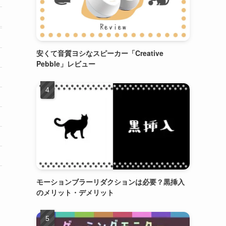
安くて音質ヨシなスピーカー「Creative
Pebble」レビュー
モーションブラーリダクションは必要？黒挿入
のメリット・デメリット