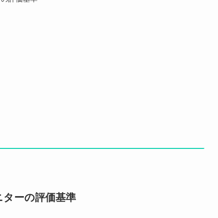
ニターの評価基準