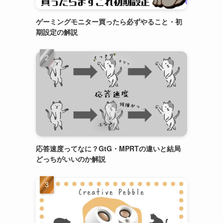
ゲーミングモニター買ったら必ずやること・初
期設定の解説
応答速度ってなに？GtG・MPRTの違いと結局
どっちがいいのか解説