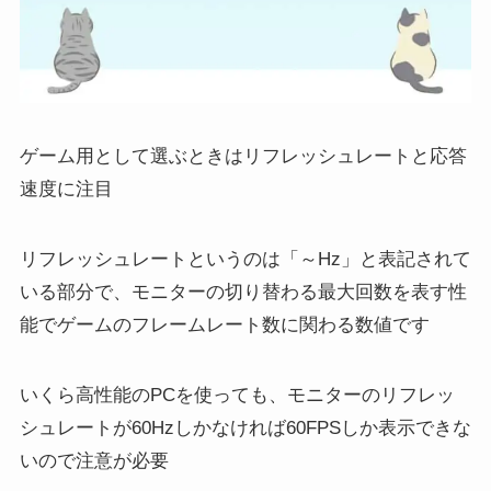
ゲーム用として選ぶときはリフレッシュレートと応答
速度に注目
リフレッシュレート
というのは「～Hz」と表記されて
いる部分で、モニターの切り替わる最大回数を表す性
能でゲームのフレームレート数に関わる数値です
いくら高性能のPCを使っても、
モニターのリフレッ
シュレートが60Hzしかなければ60FPSしか表示できな
い
ので注意が必要