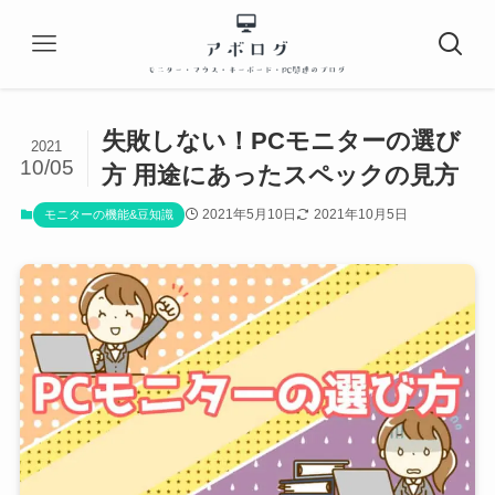
失敗しない！PCモニターの選び
2021
10/05
方 用途にあったスペックの見方
2021年5月10日
2021年10月5日
モニターの機能&豆知識