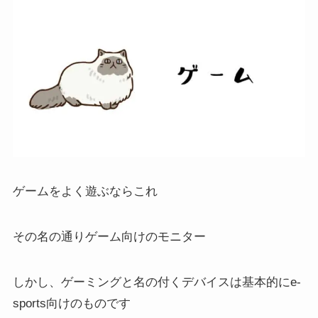
ゲームをよく遊ぶならこれ
その名の通りゲーム向けのモニター
しかし、
ゲーミングと名の付くデバイスは基本的にe-
sports向けのもの
です