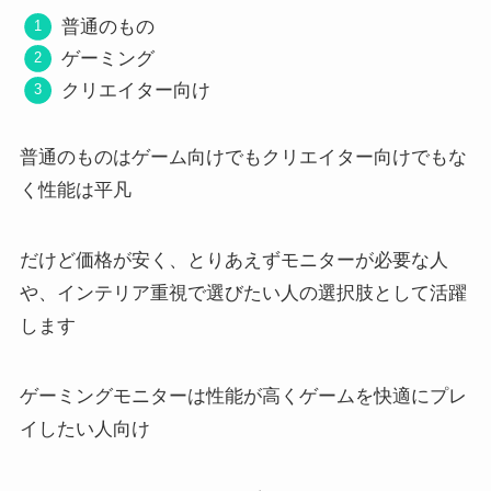
普通のもの
ゲーミング
クリエイター向け
普通のもの
はゲーム向けでもクリエイター向けでもな
く性能は平凡
だけど価格が安く、とりあえずモニターが必要な人
や、インテリア重視で選びたい人の選択肢として活躍
します
ゲーミングモニター
は性能が高くゲームを快適にプレ
イしたい人向け