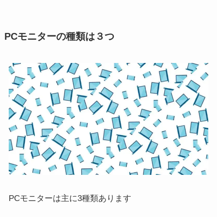
PCモニターの種類は３つ
PCモニターは主に3種類あります