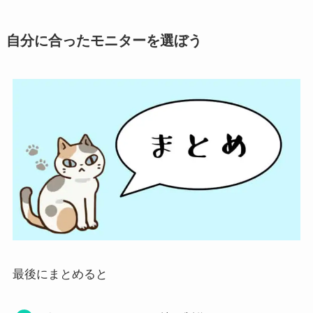
自分に合ったモニターを選ぼう
最後にまとめると