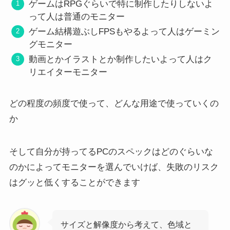
ゲームはRPGぐらいで特に制作したりしないよ
って人は普通のモニター
ゲーム結構遊ぶしFPSもやるよって人はゲーミン
グモニター
動画とかイラストとか制作したいよって人はク
リエイターモニター
どの程度の頻度で使って、どんな用途で使っていくの
か
そして自分が持ってるPCのスペックはどのぐらいな
のかによってモニターを選んでいけば、失敗のリスク
はグッと低くすることができます
サイズと解像度から考えて、色域と