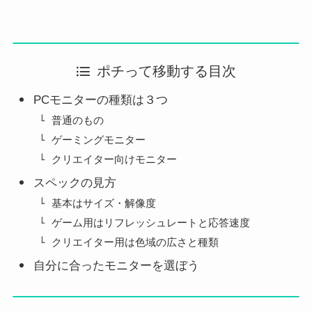
ポチって移動する目次
PCモニターの種類は３つ
普通のもの
ゲーミングモニター
クリエイター向けモニター
スペックの見方
基本はサイズ・解像度
ゲーム用はリフレッシュレートと応答速度
クリエイター用は色域の広さと種類
自分に合ったモニターを選ぼう