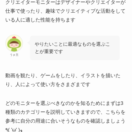
クリエイターモニター
はデザイナーやクリエイターが
仕事で使ったり、趣味でクリエイティブな活動をして
いる人に適した性能を持ちます
やりたいことに最適なものを選ぶこ
とが重要です
うｐ主
動画を観たり、ゲームをしたり、イラストを描いた
り、人によって使い方をさまざまです
どのモニターを選ぶべきなのかを知るためにまずは3
種類のカテゴリーを説明していきますので、こちらを
参考に自分の用途に合いそうなものを確認しましょう
٩( 'ω' )و