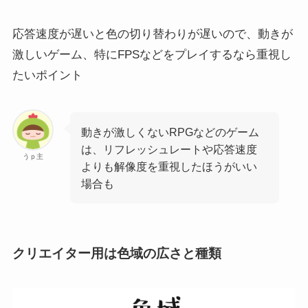
応答速度が遅いと色の切り替わりが遅いので、動きが
激しいゲーム、特にFPSなどをプレイするなら重視し
たいポイント
動きが激しくないRPGなどのゲーム
は、リフレッシュレートや応答速度
うｐ主
よりも解像度を重視したほうがいい
場合も
クリエイター用は色域の広さと種類