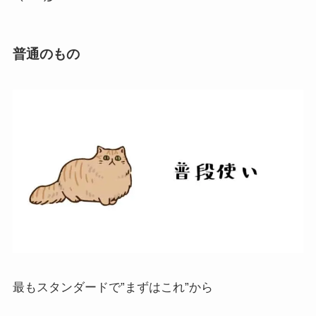
普通のもの
最もスタンダードで”まずはこれ”から