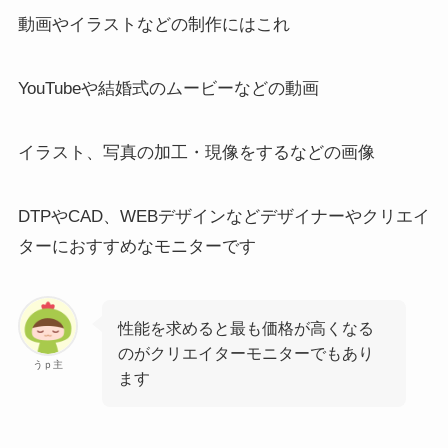
動画やイラストなどの制作にはこれ
YouTubeや結婚式のムービーなどの動画
イラスト、写真の加工・現像をするなどの画像
DTPやCAD、WEBデザインなどデザイナーやクリエイ
ターにおすすめなモニターです
性能を求めると最も価格が高くなる
のがクリエイターモニターでもあり
うｐ主
ます