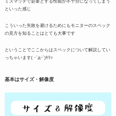
ミスマッチで必要とする性能が不十分
になってしまう
といった感じ
こういった失敗を避けるためにもモニターのスペック
の見方を知ることはとても大事です
ということでここからはスペックについて解説してい
っちゃいます( ｰ`дｰ´)ｷﾘｯ
基本はサイズ・解像度