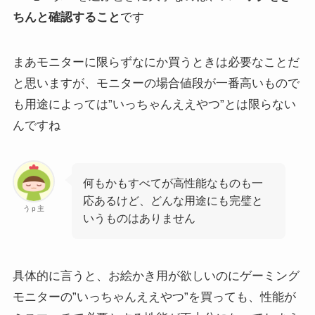
ちんと確認すること
です
まあモニターに限らずなにか買うときは必要なことだ
と思いますが、モニターの場合値段が一番高いもので
も用途によっては”いっちゃんええやつ”とは限らない
んですね
何もかもすべてが高性能なものも一
応あるけど、どんな用途にも完璧と
うｐ主
いうものはありません
具体的に言うと、
お絵かき用が欲しいのにゲーミング
モニターの”いっちゃんええやつ”を買っても、性能が