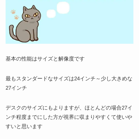
基本の性能はサイズと解像度です
最もスタンダードなサイズは
24インチ
～少し大きめな
27インチ
デスクのサイズにもよりますが、ほとんどの場合27イ
ンチ程度までにした方が視界に収まりやすくて使いや
すいと思います