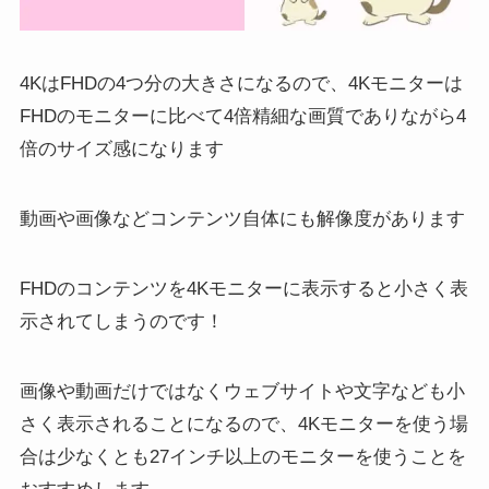
4KはFHDの4つ分の大きさになるので、4Kモニターは
FHDのモニターに比べて4倍精細な画質でありながら4
倍のサイズ感になります
動画や画像などコンテンツ自体にも解像度があります
FHDのコンテンツを4Kモニターに表示すると小さく表
示されてしまうのです！
画像や動画だけではなくウェブサイトや文字なども小
さく表示されることになるので、4Kモニターを使う場
合は少なくとも27インチ以上のモニターを使うことを