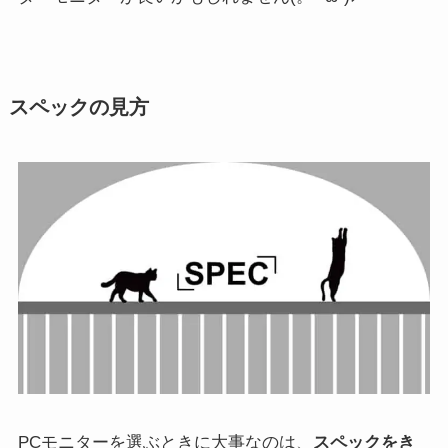
スペックの見方
PCモニターを選ぶときに大事なのは、
スペックをき