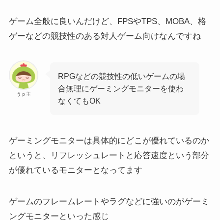
ゲーム全般に良いんだけど、FPSやTPS、MOBA、格
ゲーなどの競技性のある対人ゲーム向けなんですね
RPGなどの競技性の低いゲームの場
合無理にゲーミングモニターを使わ
うｐ主
なくてもOK
ゲーミングモニターは具体的にどこが優れているのか
というと、
リフレッシュレート
と
応答速度
という部分
が優れているモニターとなってます
ゲームのフレームレートやラグなどに強いのがゲーミ
ングモニター
といった感じ