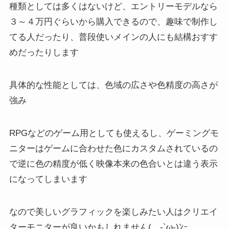
種類としては多くはないけど、エントリーモデルなら
３～４万円
ぐらいから購入できるので、趣味で制作し
てる人だったり、普段使いメインの人にも結構おすす
めだったりします
具体的な性能としては、色域の広さや色精度の高さが
強み
RPGなどのゲーム用としても使えるし、ゲーミングモ
ニターはゲームに合わせた色にカスタムされているの
で
逆に色の精度が低く映像本来の色合いとは違う表示
になってしまいます
なので美しいグラフィックを楽しみたい人はクリエイ
ターモニターが良いかもしれません(。-`ω-)ﾝｰ