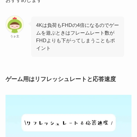
おすすめします
4Kは負荷もFHDの4倍になるのでゲー
ムを遊ぶときはフレームレート数が
うｐ主
FHDよりも下がってしまうこともポ
イント
ゲーム用はリフレッシュレートと応答速度