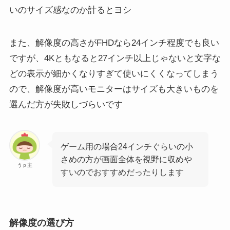
いのサイズ感なのか計るとヨシ
また、解像度の高さがFHDなら24インチ程度でも良い
ですが、4Kともなると27インチ以上じゃないと文字な
どの表示が細かくなりすぎて使いにくくなってしまう
ので、解像度が高いモニターはサイズも大きいものを
選んだ方が失敗しづらいです
ゲーム用の場合24インチぐらいの小
さめの方が画面全体を視野に収めや
うｐ主
すいのでおすすめだったりします
解像度の選び方