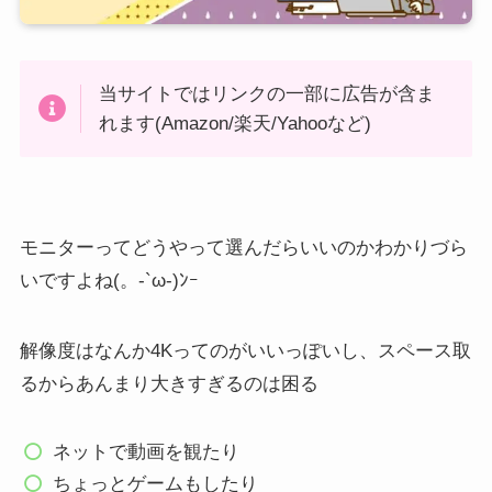
当サイトではリンクの一部に広告が含ま
れます(Amazon/楽天/Yahooなど)
モニターってどうやって選んだらいいのかわかりづら
いですよね(。-`ω-)ﾝｰ
解像度はなんか4Kってのがいいっぽいし、スペース取
るからあんまり大きすぎるのは困る
ネットで動画を観たり
ちょっとゲームもしたり