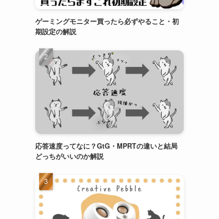
ゲーミングモニター買ったら必ずやること・初
期設定の解説
応答速度ってなに？GtG・MPRTの違いと結局
どっちがいいのか解説