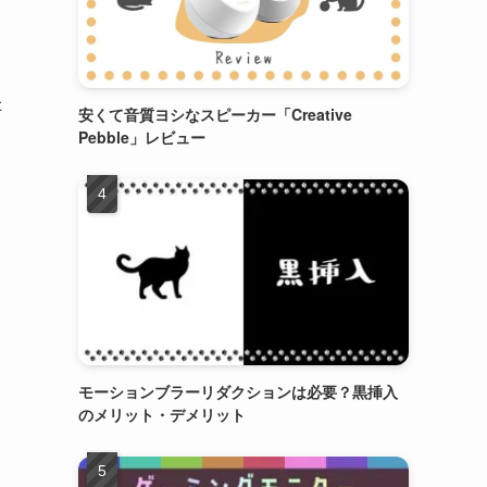
た
安くて音質ヨシなスピーカー「Creative
Pebble」レビュー
モーションブラーリダクションは必要？黒挿入
のメリット・デメリット