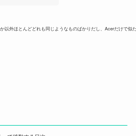
か以外ほとんどどれも同じようなものばかりだし、Acerだけで似