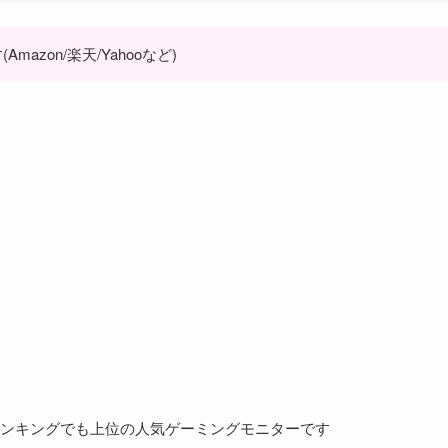
zon/楽天/Yahooなど)
ンキングでも上位の人気ゲーミングモニターです