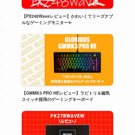
【PX248Waveレビュー】かわいくてリーズナブ
ルなゲーミングモニター✨
【GMMK3 PRO HEレビュー】ラピトリ＆磁気
スイッチ採用のゲーミングキーボード