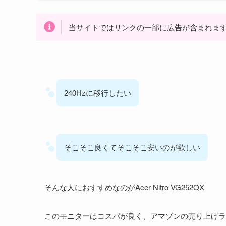
当サイトではリンクの一部に広告が含まれます(Ama
240Hzに移行したい
そこそこ良くてそこそこ安いのが欲しい
そんな人におすすめなのがAcer Nitro VG252QX
このモニターはコスパが良く、アマゾンの売り上げラ